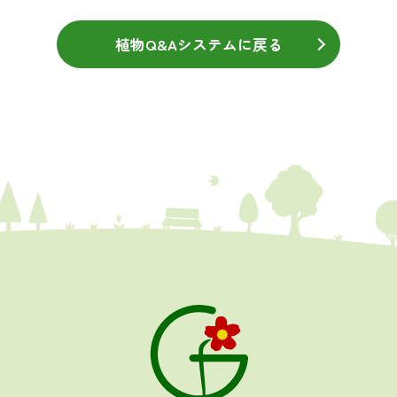
植物Q&Aシステムに戻る