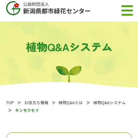
植物Q&Aシステム
TOP
お役立ち情報
植物Q&Aとは
植物Q&Aシステム
キンモクセイ