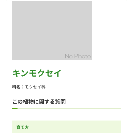
キンモクセイ
科名：
モクセイ科
この植物に関する質問
育て方