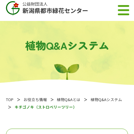
植物Q&Aシステム
TOP
お役立ち情報
植物Q&Aとは
植物Q&Aシステム
キチゴノキ（ストロベリーツリー）