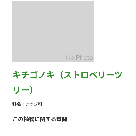
キチゴノキ（ストロベリーツ
リー）
科名：
ツツジ科
この植物に関する質問