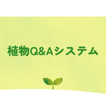
植物Q&Aシステム