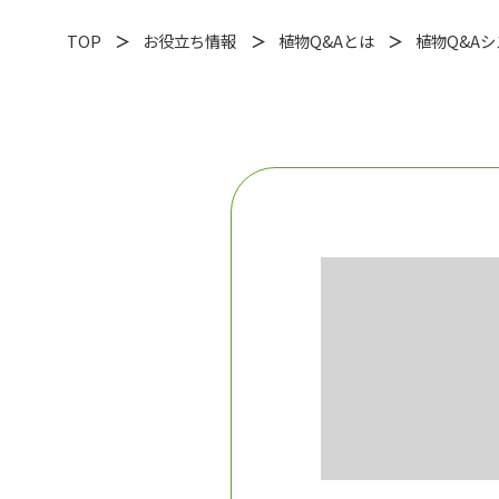
TOP
お役立ち情報
植物Q&Aとは
植物Q&A