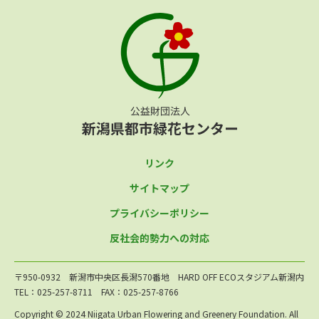
リンク
サイトマップ
プライバシーポリシー
反社会的勢力への対応
〒950-0932 新潟市中央区長潟570番地 HARD OFF ECOスタジアム新潟内
TEL：025-257-8711 FAX：025-257-8766
Copyright © 2024 Niigata Urban Flowering and Greenery Foundation. All