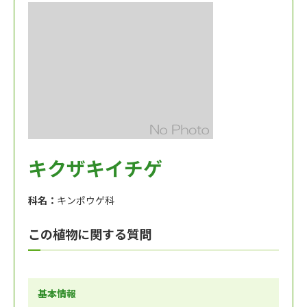
キクザキイチゲ
科名：
キンポウゲ科
この植物に関する質問
基本情報