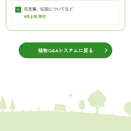
花言葉、伝説についてなど
6月上旬 受付
植物Q&Aシステムに戻る