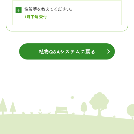
性質等を教えてください。
1月下旬 受付
植物Q&Aシステムに戻る