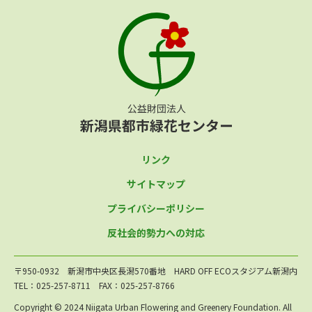
リンク
サイトマップ
プライバシーポリシー
反社会的勢力への対応
〒950-0932 新潟市中央区長潟570番地 HARD OFF ECOスタジアム新潟内
TEL：025-257-8711 FAX：025-257-8766
Copyright © 2024 Niigata Urban Flowering and Greenery Foundation. All