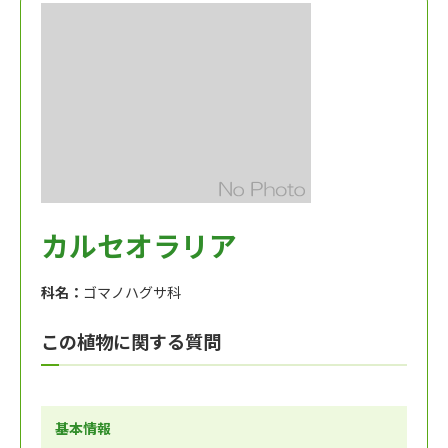
カルセオラリア
科名：
ゴマノハグサ科
この植物に関する質問
基本情報