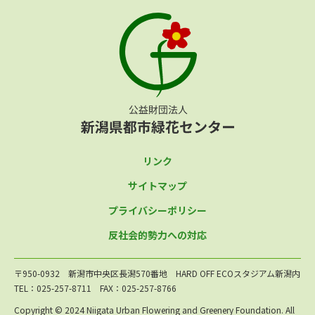
リンク
サイトマップ
プライバシーポリシー
反社会的勢力への対応
〒950-0932 新潟市中央区長潟570番地 HARD OFF ECOスタジアム新潟内
TEL：025-257-8711 FAX：025-257-8766
Copyright © 2024 Niigata Urban Flowering and Greenery Foundation. All