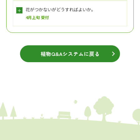
花がつかないがどうすればよいか。
4月上旬 受付
植物Q&Aシステムに戻る