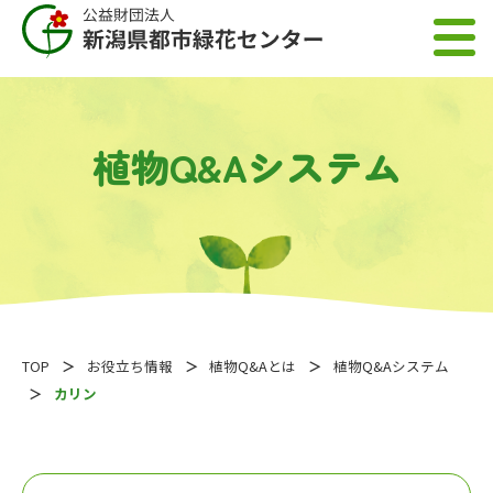
植物Q&Aシステム
TOP
お役立ち情報
植物Q&Aとは
植物Q&Aシステム
カリン