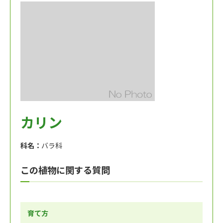
カリン
科名：
バラ科
この植物に関する質問
育て方