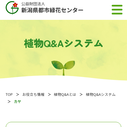
植物Q&Aシステム
TOP
お役立ち情報
植物Q&Aとは
植物Q&Aシステム
カヤ