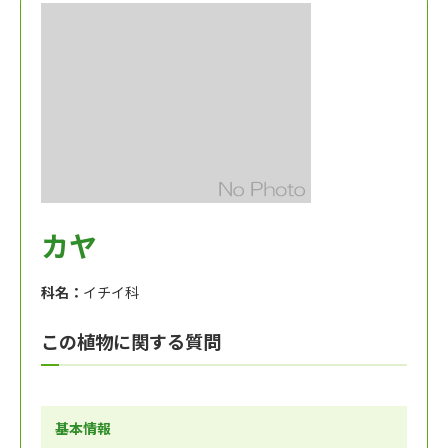
カヤ
科名：
イチイ科
この植物に関する質問
基本情報