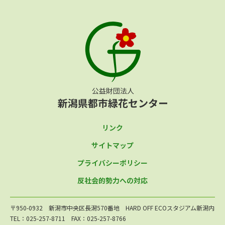
リンク
サイトマップ
プライバシーポリシー
反社会的勢力への対応
〒950-0932 新潟市中央区長潟570番地 HARD OFF ECOスタジアム新潟内
TEL：025-257-8711 FAX：025-257-8766