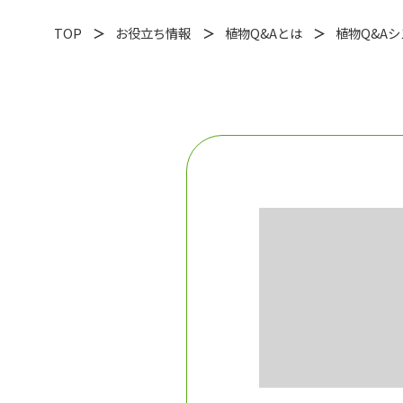
TOP
お役立ち情報
植物Q&Aとは
植物Q&A