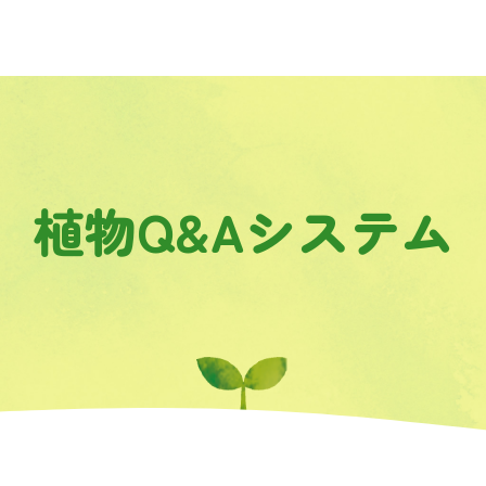
植物Q&Aシステム