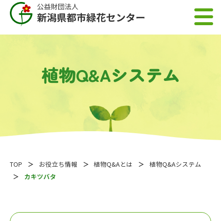
植物Q&Aシステム
TOP
お役立ち情報
植物Q&Aとは
植物Q&Aシステム
カキツバタ