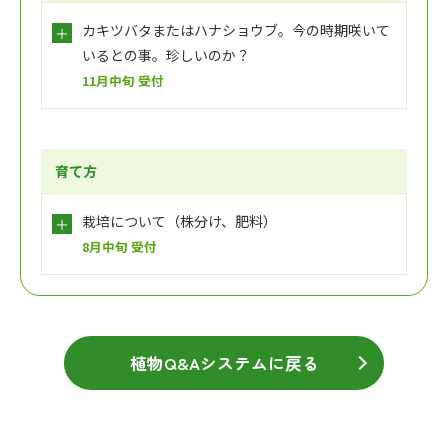
カキツバタまたはハナショウブ。今の時期咲いて
いるとの事。珍しいのか？
11月中旬 受付
育て方
栽培について（株分け、肥料）
8月中旬 受付
植物Q&Aシステムに戻る