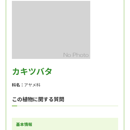
カキツバタ
科名：
アヤメ科
この植物に関する質問
基本情報