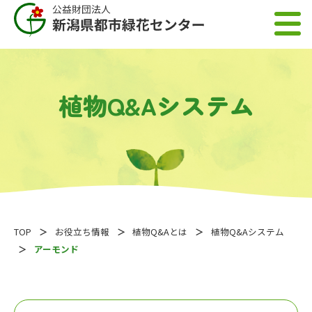
植物Q&Aシステム
TOP
お役立ち情報
植物Q&Aとは
植物Q&Aシステム
アーモンド