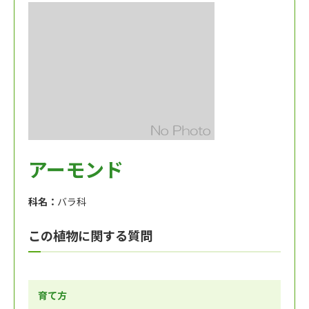
アーモンド
科名：
バラ科
この植物に関する質問
育て方