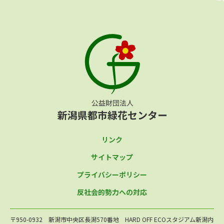
リンク
サイトマップ
プライバシーポリシー
反社会的勢力への対応
〒950-0932 新潟市中央区長潟570番地 HARD OFF ECOスタジアム新潟内