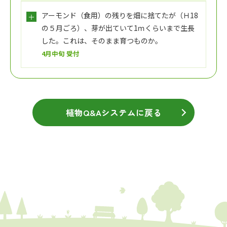
アーモンド（食用）の残りを畑に捨てたが（Ｈ18
の５月ごろ）、芽が出ていて1ｍくらいまで生長
した。これは、そのまま育つものか。
4月中旬 受付
植物Q&Aシステムに戻る