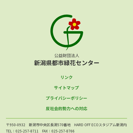
リンク
サイトマップ
プライバシーポリシー
反社会的勢力への対応
〒950-0932 新潟市中央区長潟570番地 HARD OFF ECOスタジアム新潟内
TEL：025-257-8711 FAX：025-257-8766