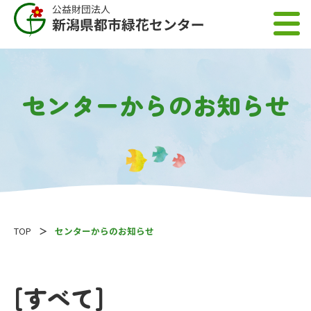
センターからのお知らせ
TOP
センターからのお知らせ
[すべて]