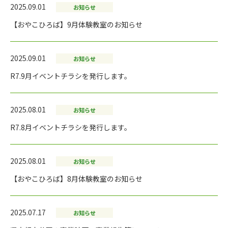
2025.09.01
お知らせ
【おやこひろば】9月体験教室のお知らせ
2025.09.01
お知らせ
R7.9月イベントチラシを発行します。
2025.08.01
お知らせ
R7.8月イベントチラシを発行します。
2025.08.01
お知らせ
【おやこひろば】8月体験教室のお知らせ
2025.07.17
お知らせ