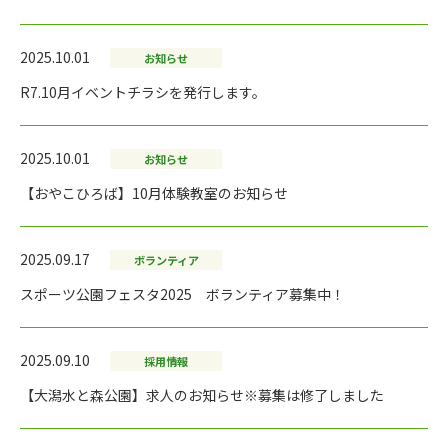
2025.10.01
お知らせ
R7.10月イベントチラシを発行します。
2025.10.01
お知らせ
【おやこひろば】10月体験教室のお知らせ
2025.09.17
ボランティア
スポーツ公園フェスタ2025 ボランティア募集中！
2025.09.10
採用情報
【大潟水と森公園】求人のお知らせ※募集は修了しました