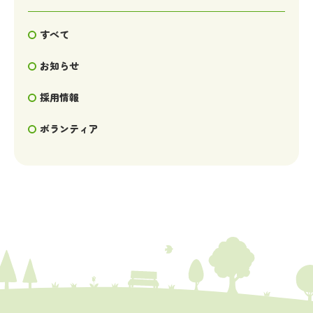
すべて
お知らせ
採用情報
ボランティア